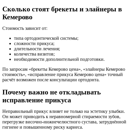
Сколько стоят брекеты и элайнеры в
Кемерово
Стоимость зависит от:
типа ортодонтической системы;
сложности прикуса;
длительности лечения;
количества визитов;
необходимости дополнительной подготовки.
По запросам «брекеты Кемерово цена», «элайнеры Кемерово
стоимость», «исправление прикуса Кемерово цена» точный
расчёт возможен после консультации ортодонта.
Почему важно не откладывать
исправление прикуса
Неправильный прикус влияет не только на эстетику улыбки.
Он может приводить к неравномерной стираемости зубов,
перегрузке височно-нижнечелюстного сустава, затруднённой
гигиене и повышенному риску кариеса.