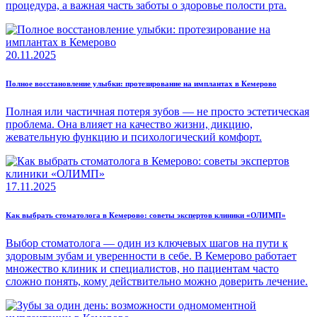
процедура, а важная часть заботы о здоровье полости рта.
20.11.2025
Полное восстановление улыбки: протезирование на имплантах в Кемерово
Полная или частичная потеря зубов — не просто эстетическая
проблема. Она влияет на качество жизни, дикцию,
жевательную функцию и психологический комфорт.
17.11.2025
Как выбрать стоматолога в Кемерово: советы экспертов клиники «ОЛИМП»
Выбор стоматолога — один из ключевых шагов на пути к
здоровым зубам и уверенности в себе. В Кемерово работает
множество клиник и специалистов, но пациентам часто
сложно понять, кому действительно можно доверить лечение.