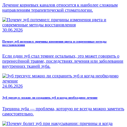
Лечение корневых каналов относится к наиболее сложным
направлениям терапевтической стоматологии.
30.06.2026
Почему зуб потемнел: причины изменения цвета и современные методы
восстановления
Если один зуб стал темнее остальных, это может говорить о
перенесённой травме, последствиях лечения или заболевании
внутренних тканей зуба.
24.06.2026
Зуб треснул: можно ли сохранить зуб и когда необходимо лечение
Трещина зуба — проблема, которую не всегда можно заметить
самостоятельно.