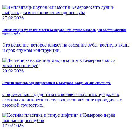
27.02.2026
Имплантация зубов или мост в Кемерово: что лучше выбрать для восстановления
одного зуба
Это решение, которое влияет на соседние зубы, костную ткань
и срок службы конструкции.
20.02.2026
Лечение каналов под микроскопом в Кемерово: когда можно спасти зуб
Современная эндодонтия позволяет сохранить зуб даже в
сложных клинических случаях, если лечение проводится с
высокой точностью.
17.02.2026