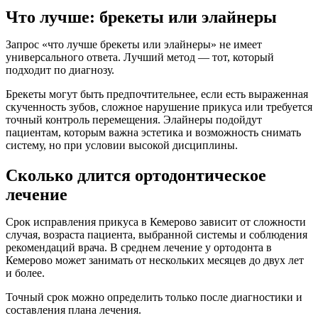
Что лучше: брекеты или элайнеры
Запрос «что лучше брекеты или элайнеры» не имеет
универсального ответа. Лучший метод — тот, который
подходит по диагнозу.
Брекеты могут быть предпочтительнее, если есть выраженная
скученность зубов, сложное нарушение прикуса или требуется
точный контроль перемещения. Элайнеры подойдут
пациентам, которым важна эстетика и возможность снимать
систему, но при условии высокой дисциплины.
Сколько длится ортодонтическое
лечение
Срок исправления прикуса в Кемерово зависит от сложности
случая, возраста пациента, выбранной системы и соблюдения
рекомендаций врача. В среднем лечение у ортодонта в
Кемерово может занимать от нескольких месяцев до двух лет
и более.
Точный срок можно определить только после диагностики и
составления плана лечения.