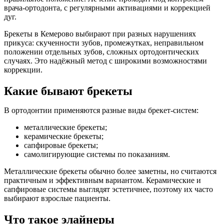
врача-ортодонта, с регулярными активациями и коррекцией
дуг.
Брекеты в Кемерово выбирают при разных нарушениях
прикуса: скученности зубов, промежутках, неправильном
положении отдельных зубов, сложных ортодонтических
случаях. Это надёжный метод с широкими возможностями
коррекции.
Какие бывают брекеты
В ортодонтии применяются разные виды брекет-систем:
металлические брекеты;
керамические брекеты;
сапфировые брекеты;
самолигирующие системы по показаниям.
Металлические брекеты обычно более заметны, но считаются
практичным и эффективным вариантом. Керамические и
сапфировые системы выглядят эстетичнее, поэтому их часто
выбирают взрослые пациенты.
Что такое элайнеры