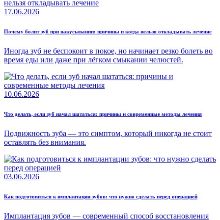
17.06.2026
Почему болит зуб при накусывании: причины и когда нельзя откладывать лечение
Иногда зуб не беспокоит в покое, но начинает резко болеть во
время еды или даже при лёгком смыкании челюстей.
10.06.2026
Что делать, если зуб начал шататься: причины и современные методы лечения
Подвижность зуба — это симптом, который никогда не стоит
оставлять без внимания.
03.06.2026
Как подготовиться к имплантации зубов: что нужно сделать перед операцией
Имплантация зубов — современный способ восстановления