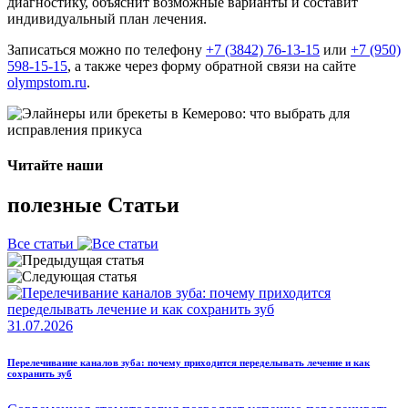
диагностику, объяснит возможные варианты и составит
индивидуальный план лечения.
Записаться можно по телефону
+7 (3842) 76-13-15
или
+7 (950)
598-15-15
, а также через форму обратной связи на сайте
olympstom.ru
.
Читайте наши
полезные Статьи
Все статьи
31.07.2026
Перелечивание каналов зуба: почему приходится переделывать лечение и как
сохранить зуб