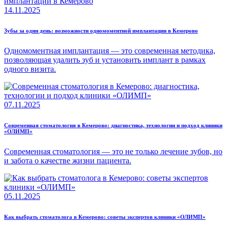
14.11.2025
Зубы за один день: возможности одномоментной имплантации в Кемерово
Одномоментная имплантация — это современная методика,
позволяющая удалить зуб и установить имплант в рамках
одного визита.
07.11.2025
Современная стоматология в Кемерово: диагностика, технологии и подход клиники
«ОЛИМП»
Современная стоматология — это не только лечение зубов, но
и забота о качестве жизни пациента.
05.11.2025
Как выбрать стоматолога в Кемерово: советы экспертов клиники «ОЛИМП»