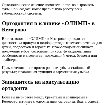
Ортодонтическое лечение помогает не только выровнять
зубы, но и создать более правильную работу всей
зубочелюстной системы.
Ортодонтия в клинике «ОЛИМП» в
Кемерово
В стоматологии «ОЛИМП» в Кемерово проводится
диагностика прикуса и подбор ортодонтического лечения для
детей, подростков и взрослых. Врач-ортодонт оценивает
положение зубов, состояние прикуса, функциональные
особенности и предлагает подходящий метод: брекеты или
элайнеры.
Цель лечения — не просто ровные зубы, а стабильный
результат, правильная функция и гармоничная улыбка.
Запишитесь на консультацию
ортодонта
Если вы выбираете между брекетами и элайнерами в
Кемерово, начните с консультации ортодонта. Врач проведёт