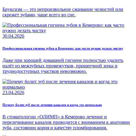
Бруксизм — это непроизвольное сжимание челюстей или
скрежет зубами, чаще всего во сне.
30.04.2026
Профессиональная гигиена зубов в Кемерово: как часто нужно делать чистку
Даже при хорошей домашней гигиене полностью удалить
налёт из межзубных промежутков, пришеечной зоны и
труднодоступных участков невозможно.
23.04.2026
Почему болит зуб после лечения каналов и когда это нормально
В стоматологии «ОЛИМП» в Кемерово лечение и
перелечивание каналов проводится с вниманием к анатомии
зуба, состоянию корня и качеству пломбирования.