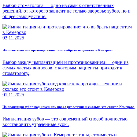
Выбор стоматолога — одно из самых ответственных
решений, от которого зависит не только здоровье зубов, но и
общее самочувствие.
03.11.2025
Имплантация или протезирование: что выбрать пациентам в Кемерово
Выбор между имплантацией и протезированием — один из
самых частых вопросов, с которым пациенты приходят к
стоматологу.
01.11.2025
Имплантация зубов под ключ: как проходит лечение и сколько это стоит в Кемерово
Имплантация зубов — это современный способ полностью
восстановить утраченные зубы.