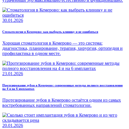
утраченный зуб максимально естественно и функционально.
30.01.2026
Стоматология в Кемерово: как выбрать клинику и не ошибиться
Хорошая стоматология в Кемерово — это система:
диагностика, планирование, терапия, хирургия, ортопедия и
профилактика в одном месте.
23.01.2026
Протезирование зубов в Кемерово: современные методы полного восстановления
на 4 и на 6 имплантах
Протезирование зубов в Кемерово остаётся одним из самых
востребованных направлений стоматологии.
20.01.2026