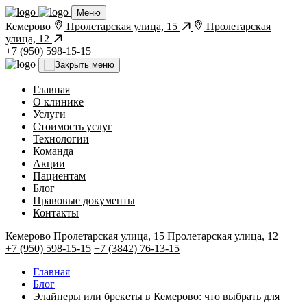
Меню
Кемерово
Пролетарская улица, 15
Пролетарская
улица, 12
+7 (950) 598-15-15
Главная
О клинике
Услуги
Стоимость услуг
Технологии
Команда
Акции
Пациентам
Блог
Правовые документы
Контакты
Кемерово
Пролетарская улица, 15
Пролетарская улица, 12
+7 (950) 598-15-15
+7 (3842) 76-13-15
Главная
Блог
Элайнеры или брекеты в Кемерово: что выбрать для