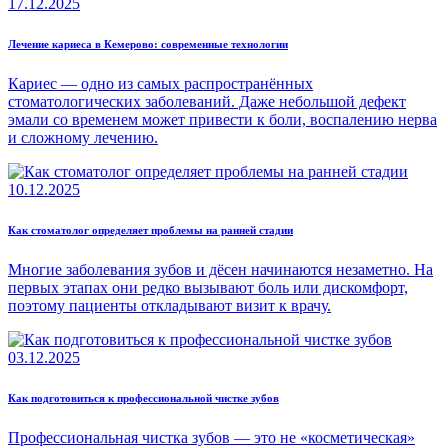
17.12.2025
Лечение кариеса в Кемерово: современные технологии
Кариес — одно из самых распространённых
стоматологических заболеваний. Даже небольшой дефект
эмали со временем может привести к боли, воспалению нерва
и сложному лечению.
10.12.2025
Как стоматолог определяет проблемы на ранней стадии
Многие заболевания зубов и дёсен начинаются незаметно. На
первых этапах они редко вызывают боль или дискомфорт,
поэтому пациенты откладывают визит к врачу.
03.12.2025
Как подготовиться к профессиональной чистке зубов
Профессиональная чистка зубов — это не «косметическая»