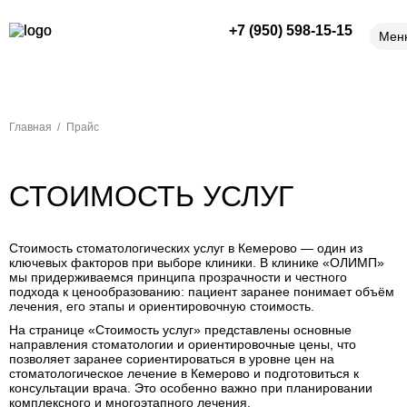
+7 (950) 598-15-15
Мен
Главная
Прайс
СТОИМОСТЬ УСЛУГ
Стоимость стоматологических услуг в Кемерово — один из
ключевых факторов при выборе клиники. В клинике «ОЛИМП»
мы придерживаемся принципа прозрачности и честного
подхода к ценообразованию: пациент заранее понимает объём
лечения, его этапы и ориентировочную стоимость.
На странице «Стоимость услуг» представлены основные
направления стоматологии и ориентировочные цены, что
позволяет заранее сориентироваться в уровне цен на
стоматологическое лечение в Кемерово и подготовиться к
консультации врача. Это особенно важно при планировании
комплексного и многоэтапного лечения.