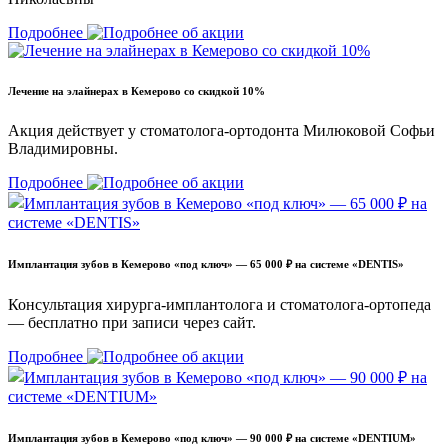
Подробнее
Лечение на элайнерах в Кемерово со скидкой 10%
Акция действует у стоматолога-ортодонта Милюковой Софьи
Владимировны.
Подробнее
Имплантация зубов в Кемерово «под ключ» — 65 000 ₽ на системе «DENTIS»
Консультация хирурга-имплантолога и стоматолога-ортопеда
— бесплатно при записи через сайт.
Подробнее
Имплантация зубов в Кемерово «под ключ» — 90 000 ₽ на системе «DENTIUM»