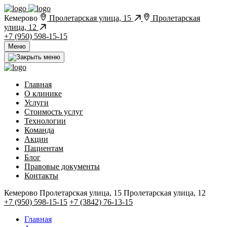
Кемерово
Пролетарская улица, 15
Пролетарская
улица, 12
+7 (950) 598-15-15
Меню
Главная
О клинике
Услуги
Стоимость услуг
Технологии
Команда
Акции
Пациентам
Блог
Правовые документы
Контакты
Кемерово
Пролетарская улица, 15
Пролетарская улица, 12
+7 (950) 598-15-15
+7 (3842) 76-13-15
Главная