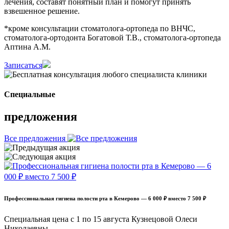
лечения, составят понятный план и помогут принять
взвешенное решение.
*кроме консультации стоматолога-ортопеда по ВНЧС,
стоматолога-ортодонта Богатовой Т.В., стоматолога-ортопеда
Аптина А.М.
Записаться
Специальные
предложения
Все предложения
Профессиональная гигиена полости рта в Кемерово — 6 000 ₽ вместо 7 500 ₽
Специальная цена с 1 по 15 августа Кузнецовой Олеси
Николаевны