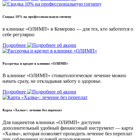
Скидка 10% на профессиональную гигиену
в клинике «ОЛИМП» в Кемерово — для тех, кто заботится о
себе регулярно
Подробнее
Рассрочка и кредит в клинике «ОЛИМП»
В клинике «ОЛИМП» стоматологическое лечение можно
начать сразу, не откладывая заботу о здоровье.
Подробнее
Карта «Халва»: лечение без переплат
Для пациентов клиники «ОЛИМП» доступен
дополнительный удобный финансовый инструмент — карта
«Халва», которая позволяет проходить лечение без переплат
при соблюдении условий использования.