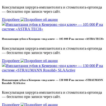
Консультация хирурга-имплантолога и стоматолога-ортопеда
— бесплатно при записи через сайт.
Подробнее
Имплантация зубов в Кемерово «под ключ» — 105 000 ₽ на системе «ASTRA TECH»
Консультация хирурга-имплантолога и стоматолога-ортопеда
— бесплатно при записи через сайт.
Подробнее
Имплантация зубов в Кемерово «под ключ» — 130 000 ₽ на системе «STRAUMANN
Roxolid» SLAActive
Консультация хирурга-имплантолога и стоматолога-ортопеда
— бесплатно при записи через сайт.
Подробнее