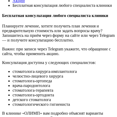
Акции
Бесплатная консультация любого специалиста клиники
Бесплатная консультация любого специалиста клиники
Планируете лечение, хотите получить план лечения и
предварительную стоимость или задать вопросы врачу?
Запишитесь на приём через форму на сайте или через Telegram
— и получите консультацию бесплатно.
Важно: при записи через Telegram укажите, что обращение с
сайта, чтобы применить акцию.
Консультация доступна у следующих специалистов:
стоматолога-хирурга-имплантолога
челюстно-лицевого хирурга
стоматолога-ортопеда
врача-пародонтолога
стоматолога-терапевта
стоматолога-ортодонта
детского стоматолога
стоматологического гигиениста
В клинике «ОЛИМП» вам подробно объяснят варианты